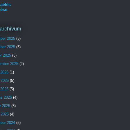
aélés
tése
archívum
ber 2025
(3)
ber 2025
(5)
er 2025
(5)
ember 2025
(2)
 2025
(1)
 2025
(5)
s 2025
(5)
us 2025
(4)
r 2025
(5)
 2025
(4)
ber 2024
(5)