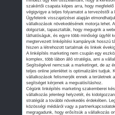
mindezt úgy kell összeállítani, hogy a kereső
szakértői csapata képes arra, hogy megfelelő 
végigvigye a teljes folyamatot a tervezéstől a 
Ügyfeleink visszajelzései alapján elmondhatju
vállalkozások növekedésének motorja lehet. A
dolgoztak, tapasztalták, hogy megugrik a webo
láthatóságuk, és egyre több minőségi ügyfél k
megtervezett linképítési kampányok hosszú tá
hiszen a létrehozott tartalmak és linkek éveki
A linképítés marketing nem csupán egy eszk
komplex, több lábon álló stratégia, ami a válla
Segítségével nemcsak a marketinget, de az ér
teljes online jelenlétet is optimalizálni tudjuk
vállalkozások felismerjék ennek a területnek 
segítséget kérjenek a megvalósításhoz.
Cégünk linképítés marketing szakemberei kés
vállalkozás jelenlegi helyzetét, és kidolgozz
stratégiát a további növekedés érdekében. Leg
közösségi médiáról vagy a partnerkapcsolatok
megragadunk, hogy erősítsük a vállalkozás onl