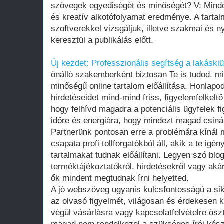
szövegek egyediségét és minőségét? V: Mind
és kreatív alkotófolyamat eredménye. A tarta
szoftverekkel vizsgáljuk, illetve szakmai és 
keresztül a publikálás előtt.
Új kezdet: Professzionális segítség a lakáski
önálló szakemberként biztosan Te is tudod, mil
minőségű online tartalom előállítása. Honlapod
hirdetéseidet mind-mind friss, figyelemfelkelt
hogy felhívd magadra a potenciális ügyfelek fi
időre és energiára, hogy mindezt magad csiná
Partnerünk pontosan erre a problémára kínál
csapata profi tollforgatókból áll, akik a te igén
tartalmakat tudnak előállítani. Legyen szó blo
terméktájékoztatókról, hirdetésekről vagy aká
ők mindent megtudnak írni helyetted.
A jó webszöveg ugyanis kulcsfontosságú a sike
az olvasó figyelmét, világosan és érdekesen 
végül vásárlásra vagy kapcsolatfelvételre ösz