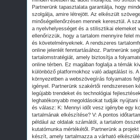
Partnerünk tapasztalata garantálja, hogy mind
szolgálja, amire létrejött. Az elkészült szöv
minőségellenőrzésen mennek keresztül. A sza
a nyelvhelyességet és a stilisztikai elemeket 
ellenőrizzük, hogy a tartalom mennyire felel 
és követelményeknek. A rendszeres tartalomfr
online jelenlét fenntartásához. Partnerünk segí
tartalomstratégiát, amely biztosítja a folyamat
online térben. Ez magában foglalja a témák kiv
különböző platformokhoz való adaptálást is. A
környezetben a webszövegírás folyamatos fej
igényel. Partnerünk szakértői rendszeresen k
legújabb trendeket és technológiai fejlesztése
leghatékonyabb megoldásokat tudják nyújtani 
és válasz: K: Mennyi időt vesz igénybe egy k
tartalmának elkészítése? V: A pontos időtart
például az oldalak számától, a tartalom össze
kutatómunka mértékétől. Partnerünk a projekt
készít, amely tartalmazza a várható elkészülés