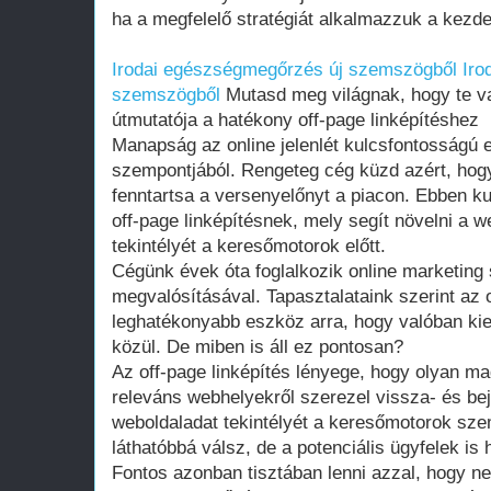
ha a megfelelő stratégiát alkalmazzuk a kezde
Irodai egészségmegőrzés új szemszögből
Iro
szemszögből
Mutasd meg világnak, hogy te va
útmutatója a hatékony off-page linképítéshez
Manapság az online jelenlét kulcsfontosságú e
szempontjából. Rengeteg cég küzd azért, hogy 
fenntartsa a versenyelőnyt a piacon. Ebben k
off-page linképítésnek, mely segít növelni a w
tekintélyét a keresőmotorok előtt.
Cégünk évek óta foglalkozik online marketing 
megvalósításával. Tapasztalataink szerint az o
leghatékonyabb eszköz arra, hogy valóban kie
közül. De miben is áll ez pontosan?
Az off-page linképítés lényege, hogy olyan m
releváns webhelyekről szerezel vissza- és bej
weboldaladat tekintélyét a keresőmotorok sz
láthatóbbá válsz, de a potenciális ügyfelek is 
Fontos azonban tisztában lenni azzal, hogy ne