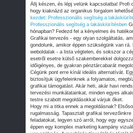
Állj készen, és lépj velünk kapcsolatba! Profi
hogy kiaknázd az organikus forgalom lehetőség
kezdet: Professzionális segítség a lakáskiürí
Professzionális segítség a lakáskiürítésben
Gr
hónapban? Fedezd fel a kényelmes és hatéko
Grafikai tervezés - egy olyan szolgáltatás, a
gondolunk, amikor éppen szükségünk van rá. H
weboldalak - a lista végtelen, és sokszor a c
esetről esetre külső szakemberekkel dolgozz
időigényes, de gyakran pénztárcabarát megol
Cégünk pont erre kínál ideális alternatívát. Eg
biztosítjuk ügyfeleinknek a folyamatos, megb
grafikai támogatást. Akár heti, akár havi ren
tervezési munkálatainkat, minden egyes alkalo
testre szabott megoldásokkal várjuk őket.
Hogy mi a titka ennek a megoldásnak? Elsőso
rugalmasság. Tapasztalt grafikai tervezőinkre
feladatokat, legyen szó arról, hogy egy egysze
éppen egy komplex marketing kampány vizuál