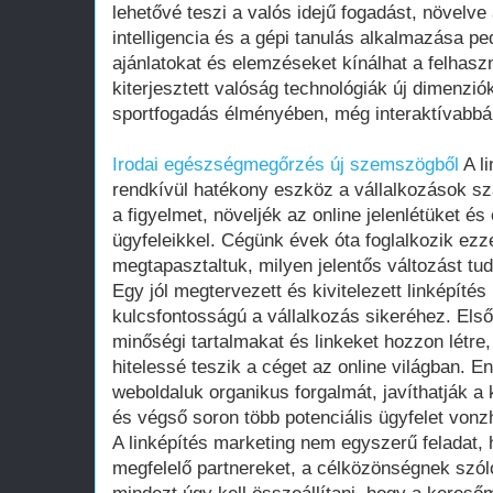
lehetővé teszi a valós idejű fogadást, növelv
intelligencia és a gépi tanulás alkalmazása p
ajánlatokat és elemzéseket kínálhat a felhaszn
kiterjesztett valóság technológiák új dimenzió
sportfogadás élményében, még interaktívabbá é
Irodai egészségmegőrzés új szemszögből
A l
rendkívül hatékony eszköz a vállalkozások s
a figyelmet, növeljék az online jelenlétüket és
ügyfeleikkel. Cégünk évek óta foglalkozik ezzel
megtapasztaltuk, milyen jelentős változást tud
Egy jól megtervezett és kivitelezett linképítés
kulcsfontosságú a vállalkozás sikeréhez. Első
minőségi tartalmakat és linkeket hozzon létr
hitelessé teszik a céget az online világban. E
weboldaluk organikus forgalmát, javíthatják a
és végső soron több potenciális ügyfelet vonz
A linképítés marketing nem egyszerű feladat, h
megfelelő partnereket, a célközönségnek szóló