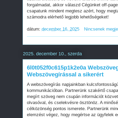
forgalmadat, akkor válaszd Cégünket off-page l
csapatunk mindent megtesz azért, hogy megtal
számodra elérhető legjobb lehetőségeket!
dátum:
december 16, 2025
Nincsenek megj
2025. december 10., szerda
6l0t052f0c615p1k2e0a Webszövegí
Webszövegírással a sikerért
A webszövegírás napjainkban kulcsfontosságú 
kommunikációban. Partnerünk szakértő csapata
megírt szöveg nem csupán információt közvet
olvasóval, és cselekvésre ösztönöz. A minősé
célközönség pontos ismerete. Partnerünk mind
elemzést végez, hogy megértse az ügyfelek egy