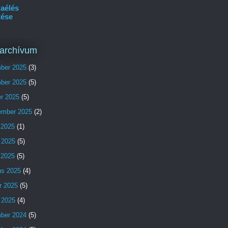
aélés
tése
archívum
ber 2025
(3)
ber 2025
(5)
er 2025
(5)
ember 2025
(2)
 2025
(1)
 2025
(5)
s 2025
(5)
us 2025
(4)
r 2025
(5)
 2025
(4)
ber 2024
(5)