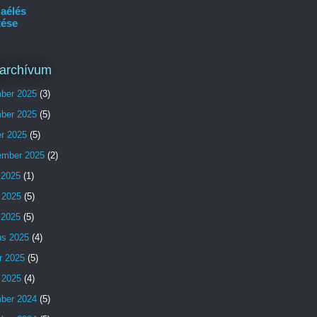
aélés
tése
archívum
ber 2025
(3)
ber 2025
(5)
er 2025
(5)
ember 2025
(2)
 2025
(1)
 2025
(5)
s 2025
(5)
us 2025
(4)
r 2025
(5)
 2025
(4)
ber 2024
(5)